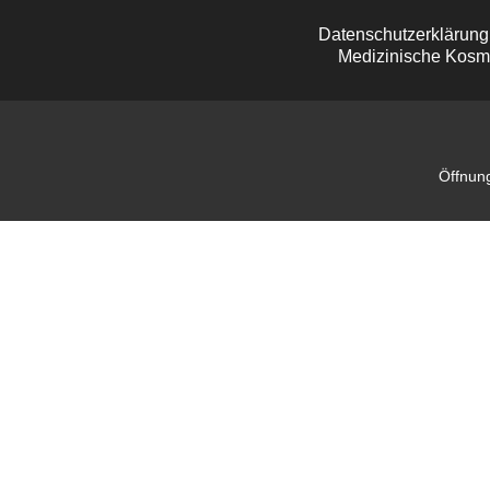
Datenschutzerklärung
Medizinische Kosm
Öffnung